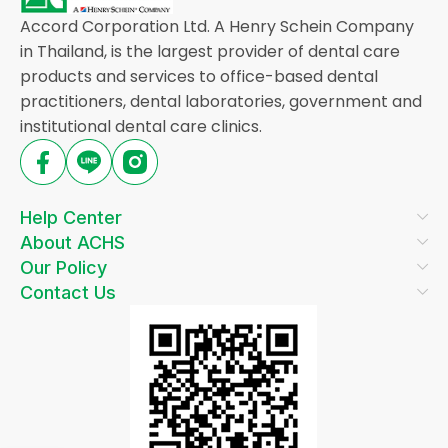
Accord Corporation Ltd. A Henry Schein Company
in Thailand, is the largest provider of dental care
products and services to office-based dental
practitioners, dental laboratories, government and
institutional dental care clinics.
Help Center
About ACHS
Our Policy
Contact Us