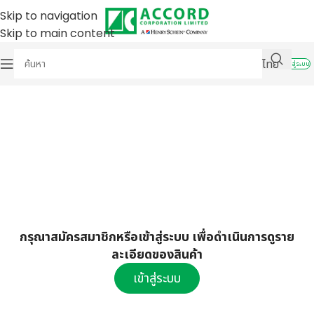
Skip to navigation
Skip to main content
ไทย
เข้าสู่ระบบ
กรุณาสมัครสมาชิกหรือเข้าสู่ระบบ เพื่อดำเนินการดูราย
ละเอียดของสินค้า
เข้าสู่ระบบ