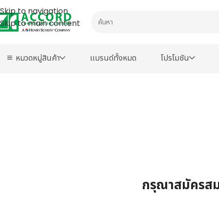
Skip to navigation
Skip to main content
หมวดหมู่สินค้า
เเบรนด์ทั้งหมด
โปรโมชัน
กรุณาสมัครสมา