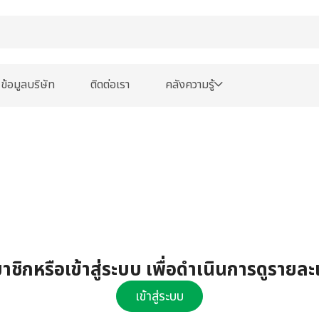
ข้อมูลบริษัท
ติดต่อเรา
คลังความรู้
ชิกหรือเข้าสู่ระบบ เพื่อดำเนินการดูรายละ
เข้าสู่ระบบ