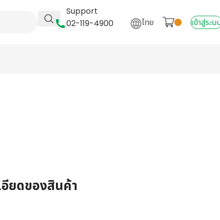
Support
ไทย
เข้าสู่ระบ
02-119-4900
เอียดของสินค้า