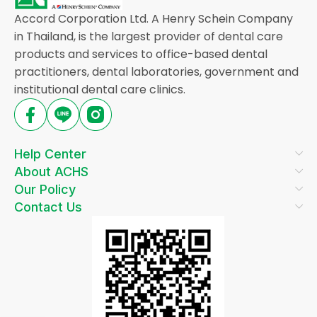
Accord Corporation Ltd. A Henry Schein Company
in Thailand, is the largest provider of dental care
products and services to office-based dental
practitioners, dental laboratories, government and
institutional dental care clinics.
Help Center
About ACHS
Our Policy
Contact Us