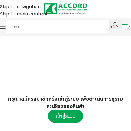
Skip to navigation
Skip to main content
ไทย
เข้าสู่ระบบ
กรุณาสมัครสมาชิกหรือเข้าสู่ระบบ เพื่อดำเนินการดูราย
ละเอียดของสินค้า
เข้าสู่ระบบ