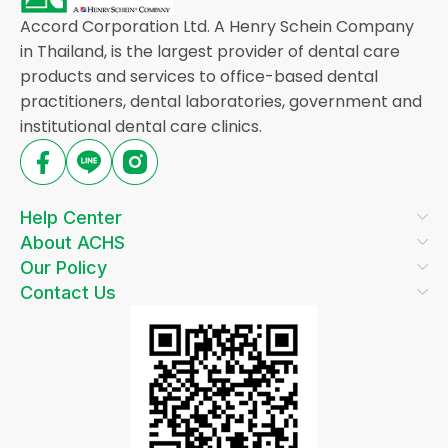
Accord Corporation Ltd. A Henry Schein Company
in Thailand, is the largest provider of dental care
products and services to office-based dental
practitioners, dental laboratories, government and
institutional dental care clinics.
Help Center
About ACHS
Our Policy
Contact Us