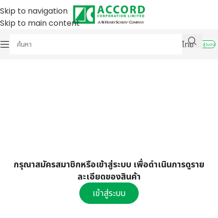
Skip to navigation
Skip to main content
ไทย
เข้าสู่ระบบ
กรุณาสมัครสมาชิกหรือเข้าสู่ระบบ เพื่อดำเนินการดูราย
ละเอียดของสินค้า
เข้าสู่ระบบ