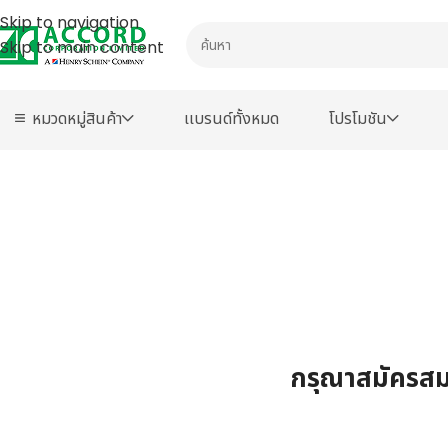
Skip to navigation
Skip to main content
หมวดหมู่สินค้า
เเบรนด์ทั้งหมด
โปรโมชัน
กรุณาสมัครสมา