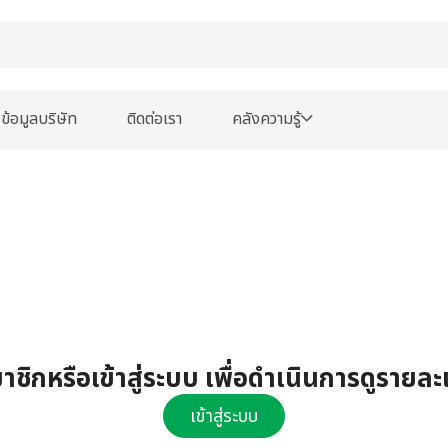
ข้อมูลบริษัท
ติดต่อเรา
คลังความรู้
ชิกหรือเข้าสู่ระบบ เพื่อดำเนินการดูรายละ
เข้าสู่ระบบ