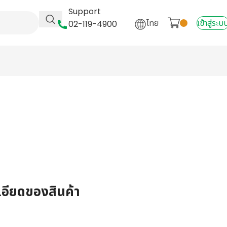
Support
ไทย
เข้าสู่ระบ
02-119-4900
เอียดของสินค้า