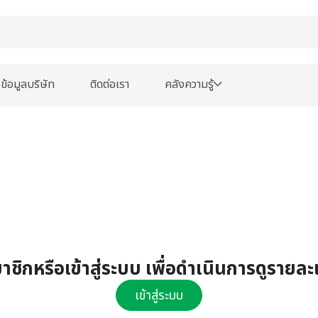
ข้อมูลบริษัท
ติดต่อเรา
คลังความรู้
ชิกหรือเข้าสู่ระบบ เพื่อดำเนินการดูรายละ
เข้าสู่ระบบ