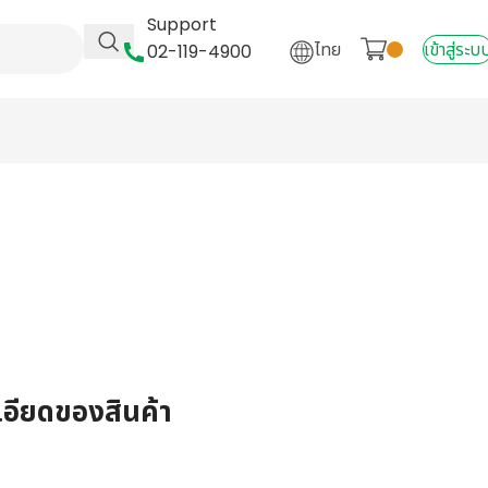
Support
ไทย
เข้าสู่ระบ
02-119-4900
เอียดของสินค้า