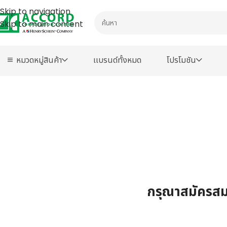
Skip to navigation
Skip to main content
หมวดหมู่สินค้า
เเบรนด์ทั้งหมด
โปรโมชัน
กรุณาสมัครสมา