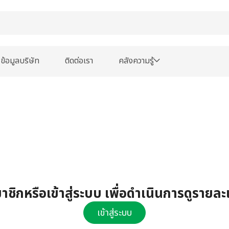
ข้อมูลบริษัท
ติดต่อเรา
คลังความรู้
ชิกหรือเข้าสู่ระบบ เพื่อดำเนินการดูรายละ
เข้าสู่ระบบ