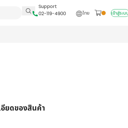
Support
ไทย
เข้าสู่ระบ
02-119-4900
เอียดของสินค้า