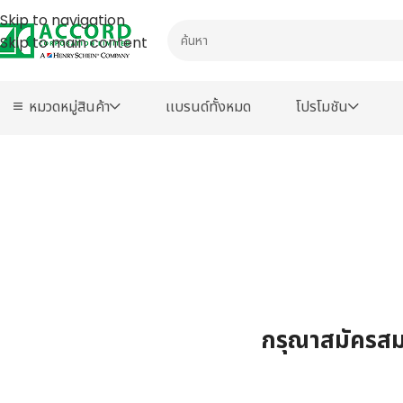
Skip to navigation
Skip to main content
หมวดหมู่สินค้า
เเบรนด์ทั้งหมด
โปรโมชัน
กรุณาสมัครสมา