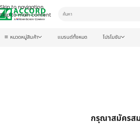
Skip to navigation
Skip to main content
หมวดหมู่สินค้า
เเบรนด์ทั้งหมด
โปรโมชัน
กรุณาสมัครสมา