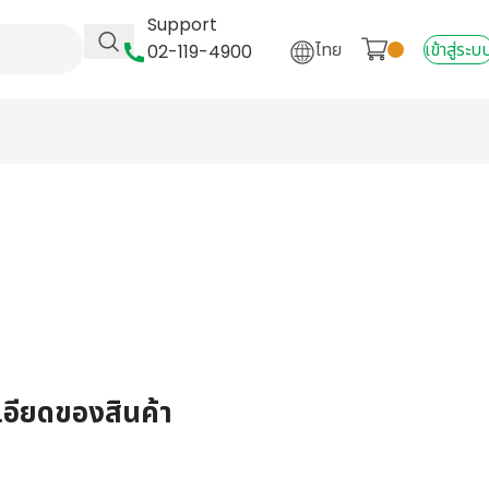
Support
ไทย
เข้าสู่ระบ
02-119-4900
เอียดของสินค้า