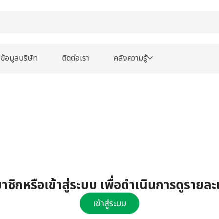
ข้อมูลบริษัท
ติดต่อเรา
คลังความรู้
ชิกหรือเข้าสู่ระบบ เพื่อดำเนินการดูรายละ
เข้าสู่ระบบ