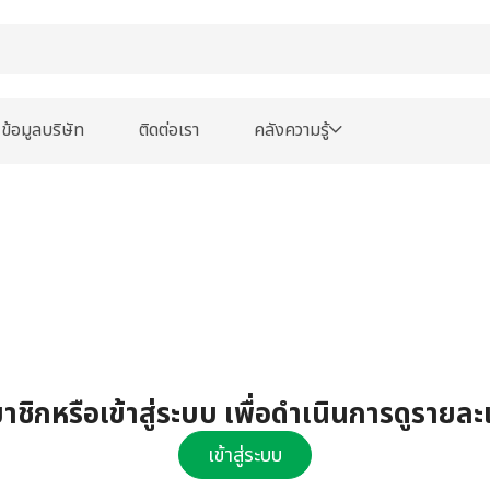
ข้อมูลบริษัท
ติดต่อเรา
คลังความรู้
ชิกหรือเข้าสู่ระบบ เพื่อดำเนินการดูรายละ
เข้าสู่ระบบ