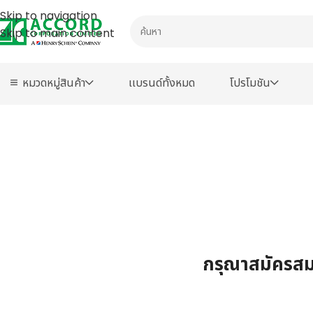
Skip to navigation
Skip to main content
หมวดหมู่สินค้า
เเบรนด์ทั้งหมด
โปรโมชัน
กรุณาสมัครสมา