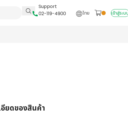
Support
ไทย
เข้าสู่ระบ
02-119-4900
เอียดของสินค้า