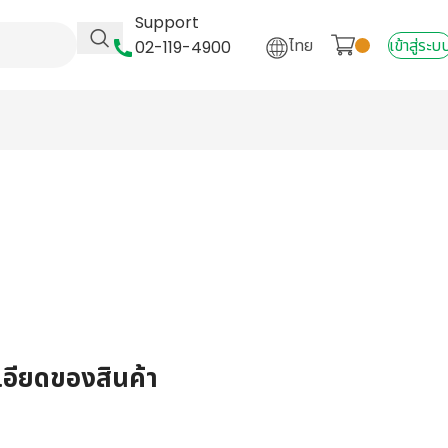
Support
ไทย
เข้าสู่ระบ
02-119-4900
เอียดของสินค้า