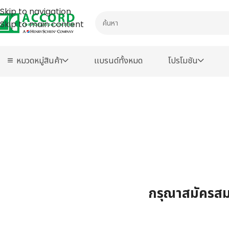
Skip to navigation
Skip to main content
หมวดหมู่สินค้า
เเบรนด์ทั้งหมด
โปรโมชัน
กรุณาสมัครสมา