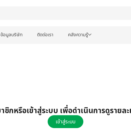
ข้อมูลบริษัท
ติดต่อเรา
คลังความรู้
ชิกหรือเข้าสู่ระบบ เพื่อดำเนินการดูรายละ
เข้าสู่ระบบ