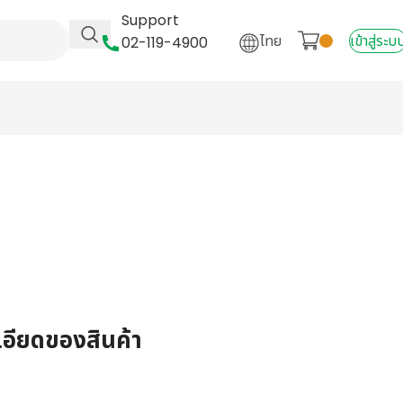
Support
ไทย
เข้าสู่ระบ
02-119-4900
เอียดของสินค้า