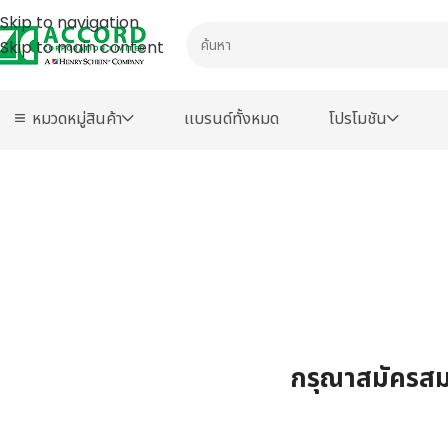
Skip to navigation
Skip to main content
หมวดหมู่สินค้า
เเบรนด์ทั้งหมด
โปรโมชัน
กรุณาสมัครสมา