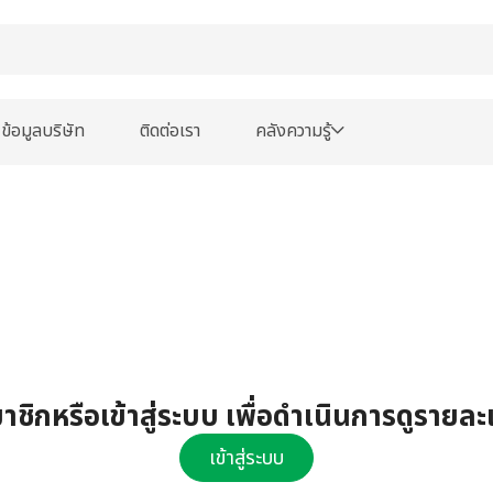
ข้อมูลบริษัท
ติดต่อเรา
คลังความรู้
ชิกหรือเข้าสู่ระบบ เพื่อดำเนินการดูรายละ
เข้าสู่ระบบ