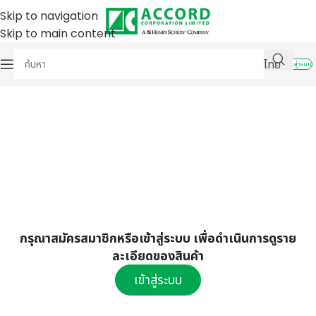
Skip to navigation
Skip to main content
ไทย
เข้าสู่ระบบ
กรุณาสมัครสมาชิกหรือเข้าสู่ระบบ เพื่อดำเนินการดูราย
ละเอียดของสินค้า
เข้าสู่ระบบ