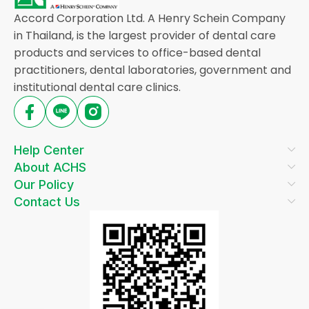
Accord Corporation Ltd. A Henry Schein Company
in Thailand, is the largest provider of dental care
products and services to office-based dental
practitioners, dental laboratories, government and
institutional dental care clinics.
Help Center
About ACHS
Our Policy
Contact Us