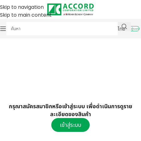
Skip to navigation
Skip to main content
ไทย
เข้าสู่ระบบ
กรุณาสมัครสมาชิกหรือเข้าสู่ระบบ เพื่อดำเนินการดูราย
ละเอียดของสินค้า
เข้าสู่ระบบ