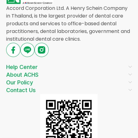
Accord Corporation Ltd. A Henry Schein Company
in Thailand, is the largest provider of dental care
products and services to office-based dental
practitioners, dental laboratories, government and
institutional dental care clinics.
Help Center
About ACHS
Our Policy
Contact Us