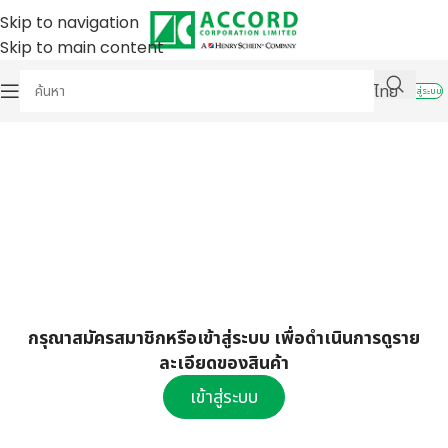
Skip to navigation
Skip to main content
ไทย
เข้าสู่ระบบ
กรุณาสมัครสมาชิกหรือเข้าสู่ระบบ เพื่อดำเนินการดูราย
ละเอียดของสินค้า
เข้าสู่ระบบ