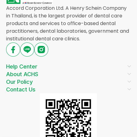
Accord Corporation Ltd. A Henry Schein Company
in Thailand, is the largest provider of dental care
products and services to office-based dental
practitioners, dental laboratories, government and
institutional dental care clinics.
Help Center
About ACHS
Our Policy
Contact Us