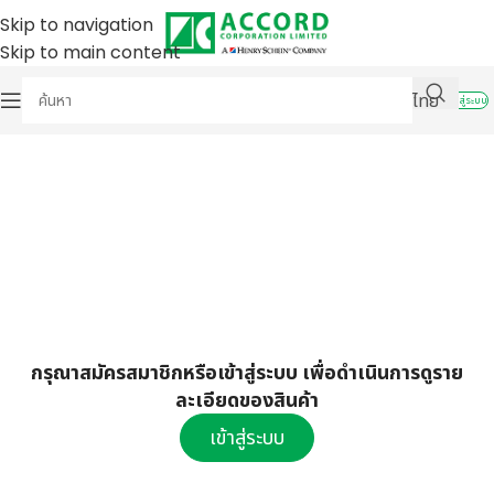
Skip to navigation
Skip to main content
ไทย
เข้าสู่ระบบ
กรุณาสมัครสมาชิกหรือเข้าสู่ระบบ เพื่อดำเนินการดูราย
ละเอียดของสินค้า
เข้าสู่ระบบ