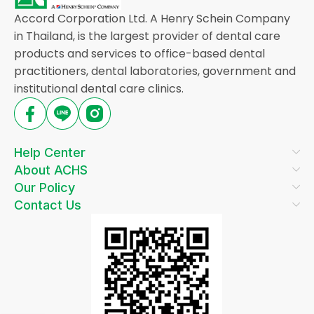
Accord Corporation Ltd. A Henry Schein Company
in Thailand, is the largest provider of dental care
products and services to office-based dental
practitioners, dental laboratories, government and
institutional dental care clinics.
Help Center
About ACHS
Our Policy
Contact Us