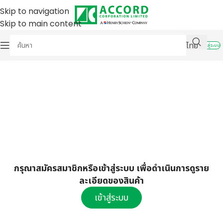
Skip to navigation
Skip to main content
ไทย
เข้าสู่ระบบ
กรุณาสมัครสมาชิกหรือเข้าสู่ระบบ เพื่อดำเนินการดูราย
ละเอียดของสินค้า
เข้าสู่ระบบ