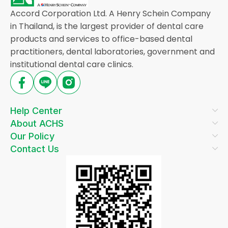
Accord Corporation Ltd. A Henry Schein Company
in Thailand, is the largest provider of dental care
products and services to office-based dental
practitioners, dental laboratories, government and
institutional dental care clinics.
Help Center
About ACHS
Our Policy
Contact Us