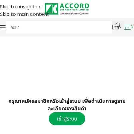
Skip to navigation
Skip to main content
ไทย
เข้าสู่ระบบ
กรุณาสมัครสมาชิกหรือเข้าสู่ระบบ เพื่อดำเนินการดูราย
ละเอียดของสินค้า
เข้าสู่ระบบ