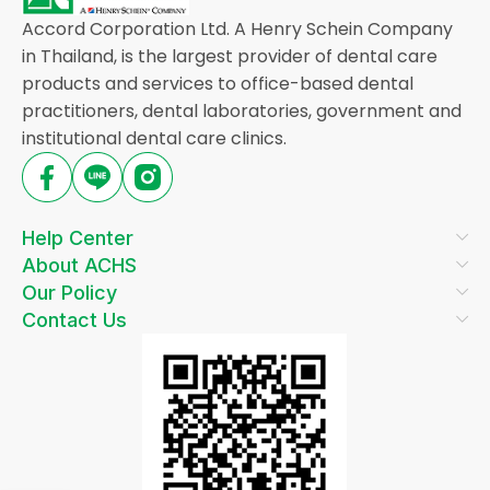
Accord Corporation Ltd. A Henry Schein Company
in Thailand, is the largest provider of dental care
products and services to office-based dental
practitioners, dental laboratories, government and
institutional dental care clinics.
Help Center
About ACHS
Our Policy
Contact Us