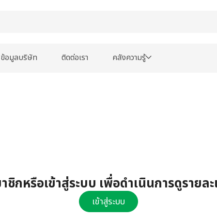
ข้อมูลบริษัท
ติดต่อเรา
คลังความรู้
ชิกหรือเข้าสู่ระบบ เพื่อดำเนินการดูรายละ
เข้าสู่ระบบ