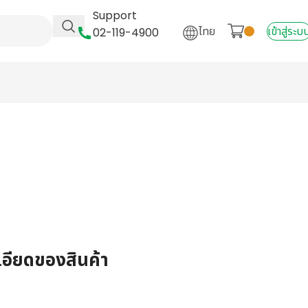
Support
ไทย
เข้าสู่ระบ
02-119-4900
เอียดของสินค้า