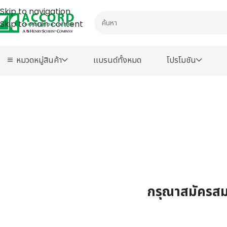
Skip to navigation
Skip to main content
หมวดหมู่สินค้า
เเบรนด์ทั้งหมด
โปรโมชัน
กรุณาสมัครสมา