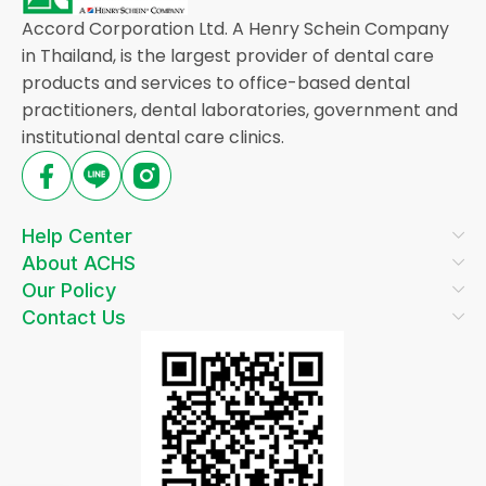
Accord Corporation Ltd. A Henry Schein Company
in Thailand, is the largest provider of dental care
products and services to office-based dental
practitioners, dental laboratories, government and
institutional dental care clinics.
Help Center
About ACHS
Our Policy
Contact Us