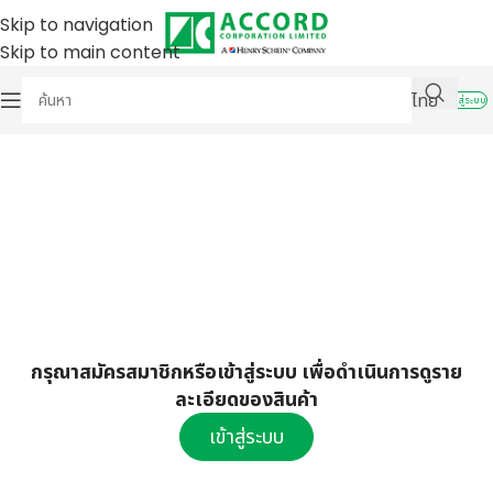
Skip to navigation
Skip to main content
ไทย
เข้าสู่ระบบ
กรุณาสมัครสมาชิกหรือเข้าสู่ระบบ เพื่อดำเนินการดูราย
ละเอียดของสินค้า
เข้าสู่ระบบ