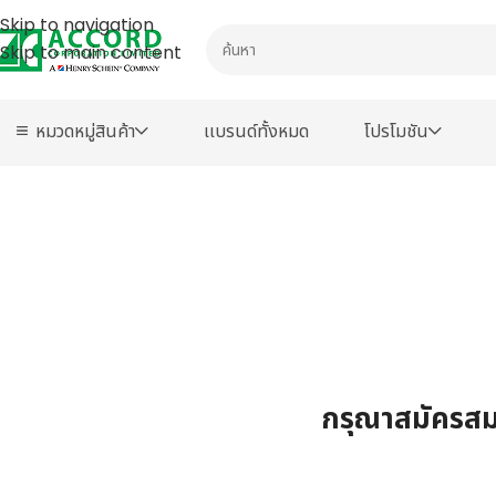
Skip to navigation
Skip to main content
หมวดหมู่สินค้า
เเบรนด์ทั้งหมด
โปรโมชัน
กรุณาสมัครสมา