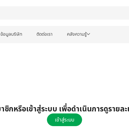
ข้อมูลบริษัท
ติดต่อเรา
คลังความรู้
ชิกหรือเข้าสู่ระบบ เพื่อดำเนินการดูรายละ
เข้าสู่ระบบ