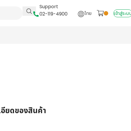
Support
ไทย
เข้าสู่ระบ
02-119-4900
เอียดของสินค้า