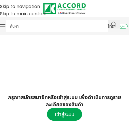
Skip to navigation
Skip to main content
ไทย
เข้าสู่ระบบ
กรุณาสมัครสมาชิกหรือเข้าสู่ระบบ เพื่อดำเนินการดูราย
ละเอียดของสินค้า
เข้าสู่ระบบ