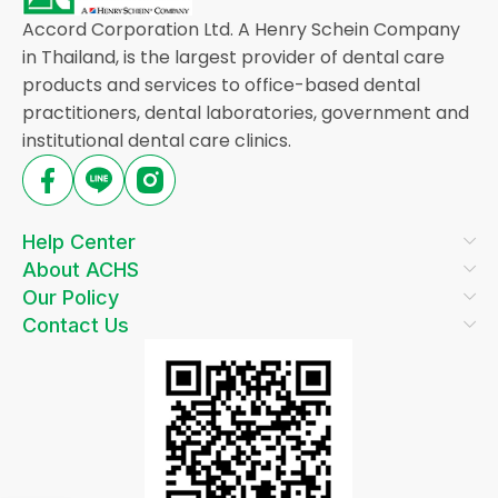
Accord Corporation Ltd. A Henry Schein Company
in Thailand, is the largest provider of dental care
products and services to office-based dental
practitioners, dental laboratories, government and
institutional dental care clinics.
Help Center
About ACHS
Our Policy
Contact Us