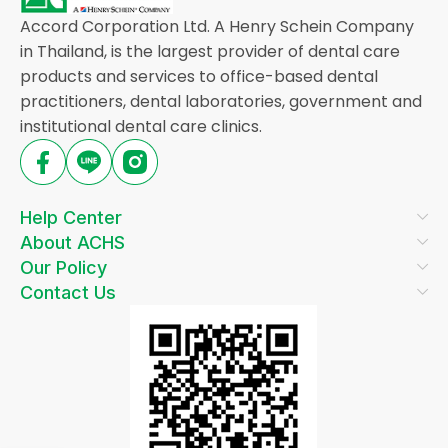
Accord Corporation Ltd. A Henry Schein Company
in Thailand, is the largest provider of dental care
products and services to office-based dental
practitioners, dental laboratories, government and
institutional dental care clinics.
Help Center
About ACHS
Our Policy
Contact Us