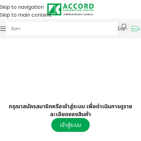
Skip to navigation
Skip to main content
ไทย
เข้าสู่ระบบ
กรุณาสมัครสมาชิกหรือเข้าสู่ระบบ เพื่อดำเนินการดูราย
ละเอียดของสินค้า
เข้าสู่ระบบ