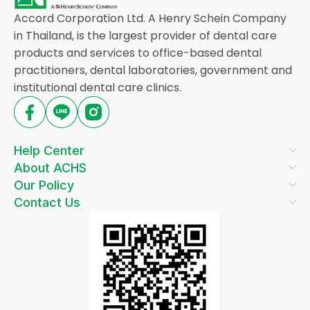
Accord Corporation Ltd. A Henry Schein Company
in Thailand, is the largest provider of dental care
products and services to office-based dental
practitioners, dental laboratories, government and
institutional dental care clinics.
Help Center
About ACHS
Our Policy
Contact Us