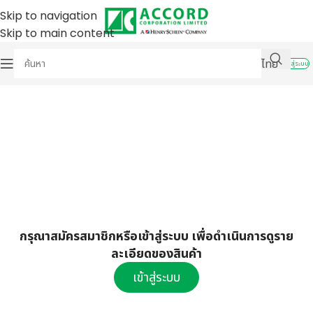
Skip to navigation
Skip to main content
ไทย
เข้าสู่ระบบ
กรุณาสมัครสมาชิกหรือเข้าสู่ระบบ เพื่อดำเนินการดูราย
ละเอียดของสินค้า
เข้าสู่ระบบ