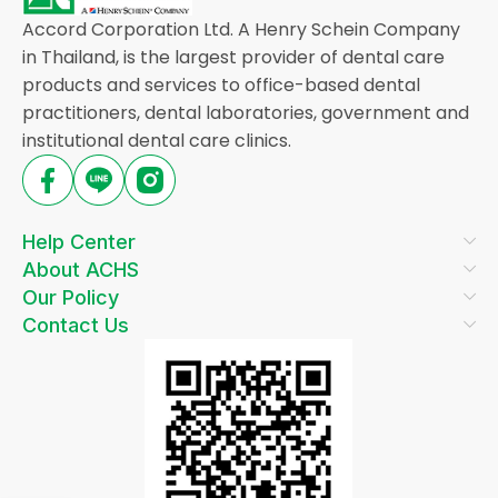
Accord Corporation Ltd. A Henry Schein Company
in Thailand, is the largest provider of dental care
products and services to office-based dental
practitioners, dental laboratories, government and
institutional dental care clinics.
Help Center
About ACHS
Our Policy
Contact Us