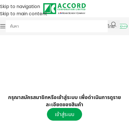
Skip to navigation
Skip to main content
ไทย
เข้าสู่ระบบ
กรุณาสมัครสมาชิกหรือเข้าสู่ระบบ เพื่อดำเนินการดูราย
ละเอียดของสินค้า
เข้าสู่ระบบ