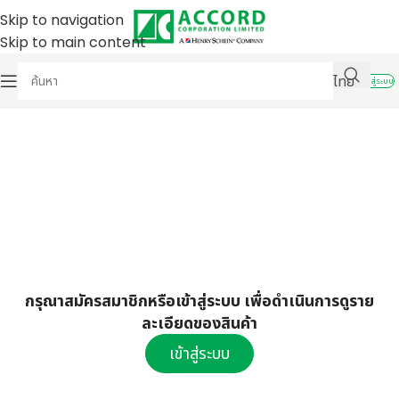
Skip to navigation
Skip to main content
ไทย
เข้าสู่ระบบ
กรุณาสมัครสมาชิกหรือเข้าสู่ระบบ เพื่อดำเนินการดูราย
ละเอียดของสินค้า
เข้าสู่ระบบ