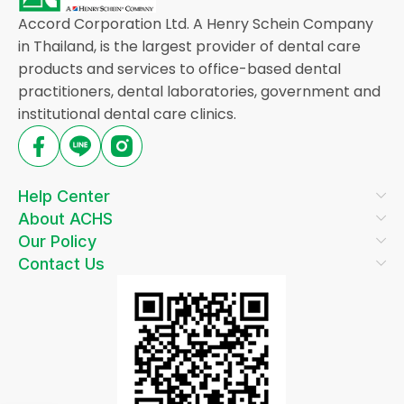
Accord Corporation Ltd. A Henry Schein Company
in Thailand, is the largest provider of dental care
products and services to office-based dental
practitioners, dental laboratories, government and
institutional dental care clinics.
Help Center
About ACHS
Our Policy
Contact Us