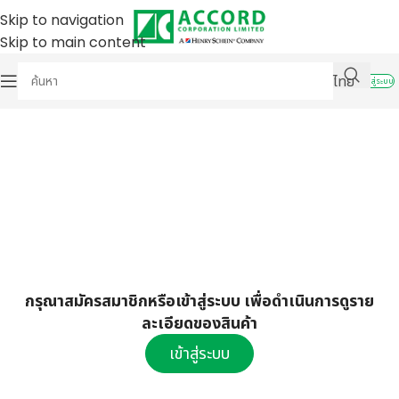
Skip to navigation
Skip to main content
ไทย
เข้าสู่ระบบ
กรุณาสมัครสมาชิกหรือเข้าสู่ระบบ เพื่อดำเนินการดูราย
ละเอียดของสินค้า
เข้าสู่ระบบ