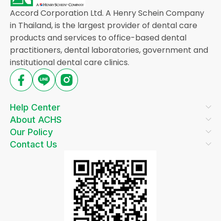
Accord Corporation Ltd. A Henry Schein Company
in Thailand, is the largest provider of dental care
products and services to office-based dental
practitioners, dental laboratories, government and
institutional dental care clinics.
Help Center
About ACHS
Our Policy
Contact Us