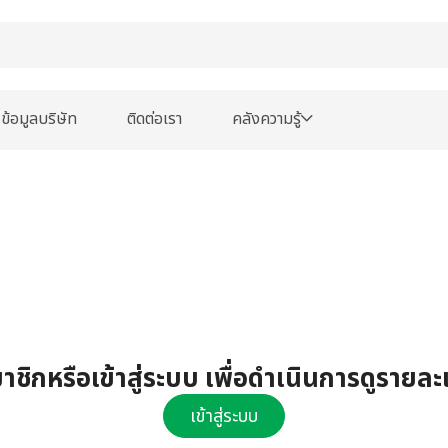
ข้อมูลบริษัท
ติดต่อเรา
คลังความรู้
ชิกหรือเข้าสู่ระบบ เพื่อดำเนินการดูรายละ
เข้าสู่ระบบ