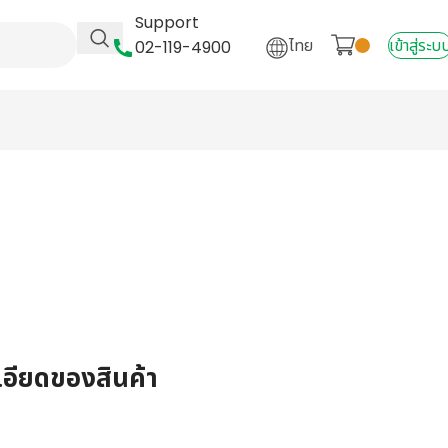
Support
ไทย
เข้าสู่ระบ
02-119-4900
เอียดของสินค้า