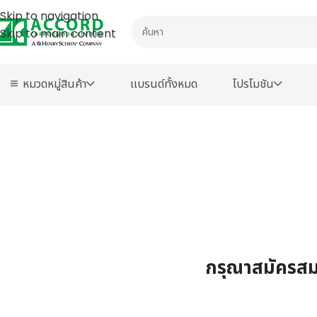
Skip to navigation
Skip to main content
หมวดหมู่สินค้า
เเบรนด์ทั้งหมด
โปรโมชัน
กรุณาสมัครสมา