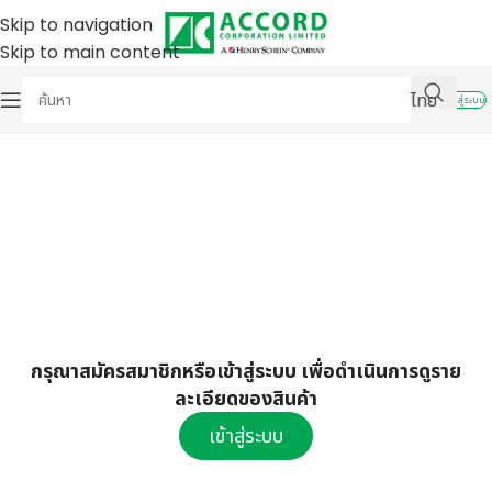
Skip to navigation
Skip to main content
ไทย
เข้าสู่ระบบ
กรุณาสมัครสมาชิกหรือเข้าสู่ระบบ เพื่อดำเนินการดูราย
ละเอียดของสินค้า
เข้าสู่ระบบ