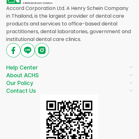
Accord Corporation Ltd. A Henry Schein Company
in Thailand, is the largest provider of dental care
products and services to office-based dental
practitioners, dental laboratories, government and
institutional dental care clinics.
Help Center
About ACHS
Our Policy
Contact Us