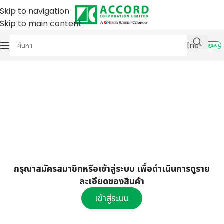
Skip to navigation
Skip to main content
ไทย
เข้าสู่ระบบ
กรุณาสมัครสมาชิกหรือเข้าสู่ระบบ เพื่อดำเนินการดูราย
ละเอียดของสินค้า
เข้าสู่ระบบ