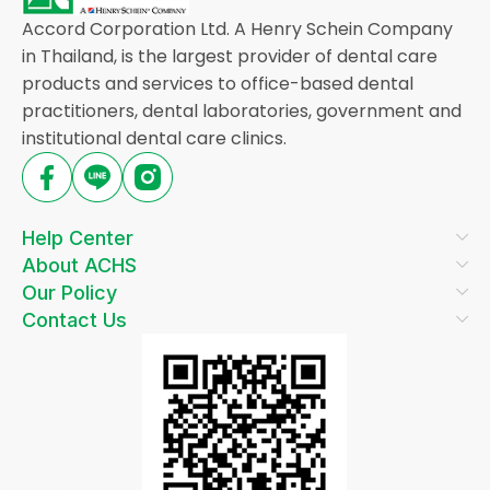
Accord Corporation Ltd. A Henry Schein Company
in Thailand, is the largest provider of dental care
products and services to office-based dental
practitioners, dental laboratories, government and
institutional dental care clinics.
Help Center
About ACHS
Our Policy
Contact Us