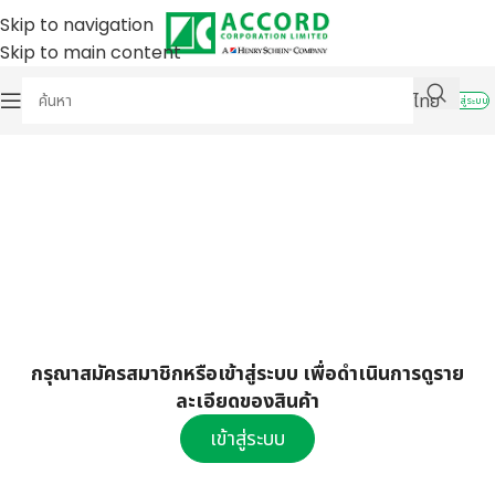
Skip to navigation
Skip to main content
ไทย
เข้าสู่ระบบ
กรุณาสมัครสมาชิกหรือเข้าสู่ระบบ เพื่อดำเนินการดูราย
ละเอียดของสินค้า
เข้าสู่ระบบ