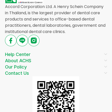
Accord Corporation Ltd. A Henry Schein Company
in Thailand, is the largest provider of dental care
products and services to office-based dental
practitioners, dental laboratories, government and
institutional dental care clinics.
Help Center
About ACHS
Our Policy
Contact Us