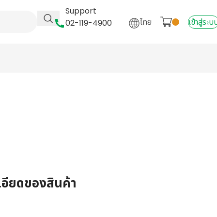
Support
ไทย
เข้าสู่ระบ
02-119-4900
เอียดของสินค้า