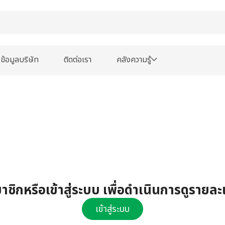
ข้อมูลบริษัท
ติดต่อเรา
คลังความรู้
ชิกหรือเข้าสู่ระบบ เพื่อดำเนินการดูรายละ
เข้าสู่ระบบ