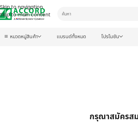
Skip to navigation
Skip to main content
หมวดหมู่สินค้า
เเบรนด์ทั้งหมด
โปรโมชัน
กรุณาสมัครสมา