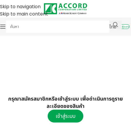
Skip to navigation
Skip to main content
ไทย
เข้าสู่ระบบ
กรุณาสมัครสมาชิกหรือเข้าสู่ระบบ เพื่อดำเนินการดูราย
ละเอียดของสินค้า
เข้าสู่ระบบ