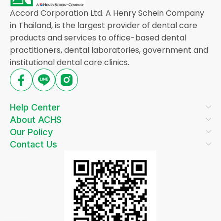
Accord Corporation Ltd. A Henry Schein Company
in Thailand, is the largest provider of dental care
products and services to office-based dental
practitioners, dental laboratories, government and
institutional dental care clinics.
Help Center
About ACHS
Our Policy
Contact Us