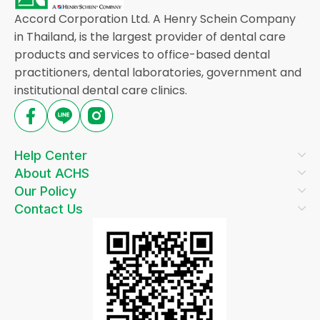
Accord Corporation Ltd. A Henry Schein Company
in Thailand, is the largest provider of dental care
products and services to office-based dental
practitioners, dental laboratories, government and
institutional dental care clinics.
Help Center
About ACHS
Our Policy
Contact Us