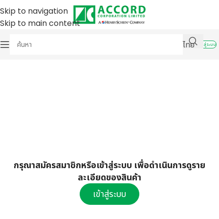
Skip to navigation
Skip to main content
ไทย
เข้าสู่ระบบ
กรุณาสมัครสมาชิกหรือเข้าสู่ระบบ เพื่อดำเนินการดูราย
ละเอียดของสินค้า
เข้าสู่ระบบ