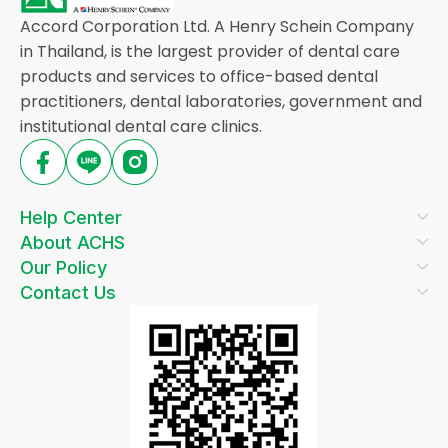
Accord Corporation Ltd. A Henry Schein Company
in Thailand, is the largest provider of dental care
products and services to office-based dental
practitioners, dental laboratories, government and
institutional dental care clinics.
Help Center
About ACHS
Our Policy
Contact Us