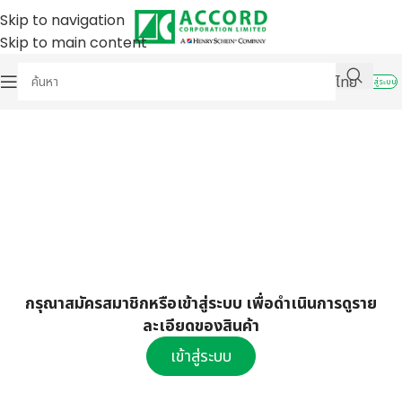
Skip to navigation
Skip to main content
ไทย
เข้าสู่ระบบ
กรุณาสมัครสมาชิกหรือเข้าสู่ระบบ เพื่อดำเนินการดูราย
ละเอียดของสินค้า
เข้าสู่ระบบ