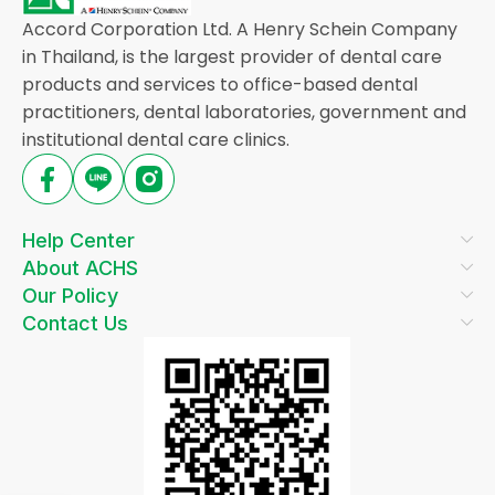
Accord Corporation Ltd. A Henry Schein Company
in Thailand, is the largest provider of dental care
products and services to office-based dental
practitioners, dental laboratories, government and
institutional dental care clinics.
Help Center
About ACHS
Our Policy
Contact Us