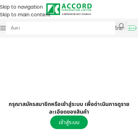
Skip to navigation
Skip to main content
ไทย
เข้าสู่ระบบ
กรุณาสมัครสมาชิกหรือเข้าสู่ระบบ เพื่อดำเนินการดูราย
ละเอียดของสินค้า
เข้าสู่ระบบ