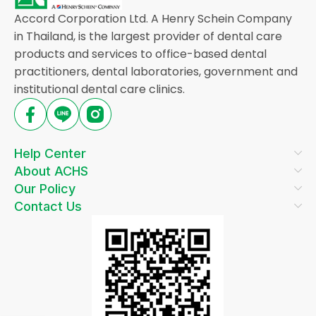
Accord Corporation Ltd. A Henry Schein Company
in Thailand, is the largest provider of dental care
products and services to office-based dental
practitioners, dental laboratories, government and
institutional dental care clinics.
Help Center
About ACHS
Our Policy
Contact Us