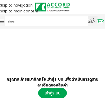
Skip to navigation
Skip to main content
ไทย
เข้าสู่ระบบ
กรุณาสมัครสมาชิกหรือเข้าสู่ระบบ เพื่อดำเนินการดูราย
ละเอียดของสินค้า
เข้าสู่ระบบ