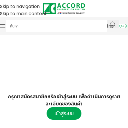
Skip to navigation
Skip to main content
ไทย
เข้าสู่ระบบ
กรุณาสมัครสมาชิกหรือเข้าสู่ระบบ เพื่อดำเนินการดูราย
ละเอียดของสินค้า
เข้าสู่ระบบ