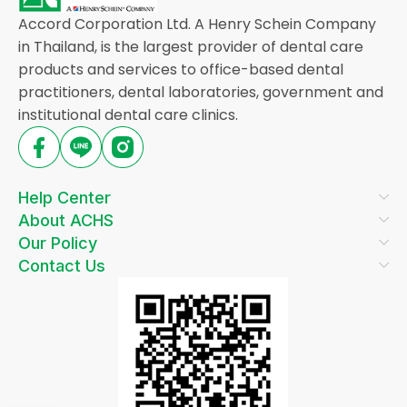
Accord Corporation Ltd. A Henry Schein Company
in Thailand, is the largest provider of dental care
products and services to office-based dental
practitioners, dental laboratories, government and
institutional dental care clinics.
Help Center
About ACHS
Our Policy
Contact Us