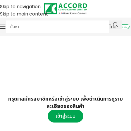
Skip to navigation
Skip to main content
ไทย
เข้าสู่ระบบ
กรุณาสมัครสมาชิกหรือเข้าสู่ระบบ เพื่อดำเนินการดูราย
ละเอียดของสินค้า
เข้าสู่ระบบ