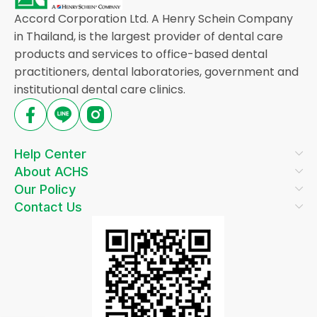
Accord Corporation Ltd. A Henry Schein Company
in Thailand, is the largest provider of dental care
products and services to office-based dental
practitioners, dental laboratories, government and
institutional dental care clinics.
Help Center
About ACHS
Our Policy
Contact Us