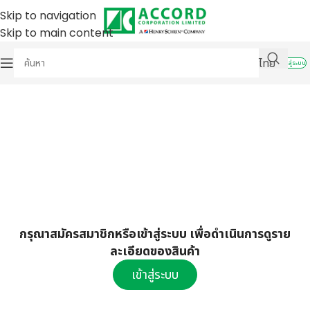
Skip to navigation
Skip to main content
ไทย
เข้าสู่ระบบ
กรุณาสมัครสมาชิกหรือเข้าสู่ระบบ เพื่อดำเนินการดูราย
ละเอียดของสินค้า
เข้าสู่ระบบ