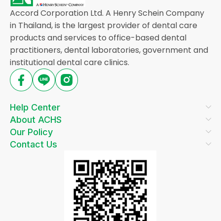
Accord Corporation Ltd. A Henry Schein Company
in Thailand, is the largest provider of dental care
products and services to office-based dental
practitioners, dental laboratories, government and
institutional dental care clinics.
Help Center
About ACHS
Our Policy
Contact Us