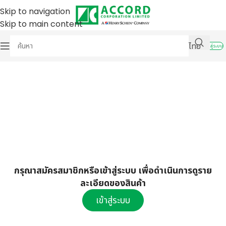
Skip to navigation
Skip to main content
ไทย
เข้าสู่ระบบ
กรุณาสมัครสมาชิกหรือเข้าสู่ระบบ เพื่อดำเนินการดูราย
ละเอียดของสินค้า
เข้าสู่ระบบ