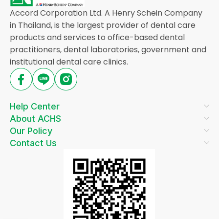
Accord Corporation Ltd. A Henry Schein Company
in Thailand, is the largest provider of dental care
products and services to office-based dental
practitioners, dental laboratories, government and
institutional dental care clinics.
Help Center
About ACHS
Our Policy
Contact Us