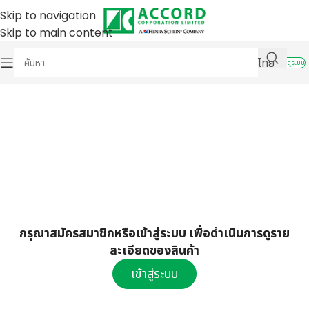
Skip to navigation
Skip to main content
ไทย
เข้าสู่ระบบ
กรุณาสมัครสมาชิกหรือเข้าสู่ระบบ เพื่อดำเนินการดูราย
ละเอียดของสินค้า
เข้าสู่ระบบ