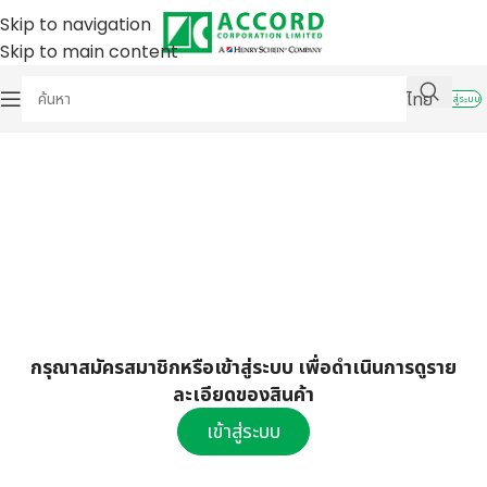
Skip to navigation
Skip to main content
ไทย
เข้าสู่ระบบ
กรุณาสมัครสมาชิกหรือเข้าสู่ระบบ เพื่อดำเนินการดูราย
ละเอียดของสินค้า
เข้าสู่ระบบ