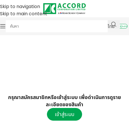
Skip to navigation
Skip to main content
ไทย
เข้าสู่ระบบ
กรุณาสมัครสมาชิกหรือเข้าสู่ระบบ เพื่อดำเนินการดูราย
ละเอียดของสินค้า
เข้าสู่ระบบ