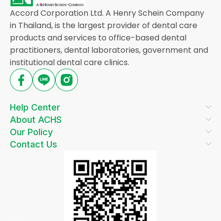
Accord Corporation Ltd. A Henry Schein Company
in Thailand, is the largest provider of dental care
products and services to office-based dental
practitioners, dental laboratories, government and
institutional dental care clinics.
Help Center
About ACHS
Our Policy
Contact Us