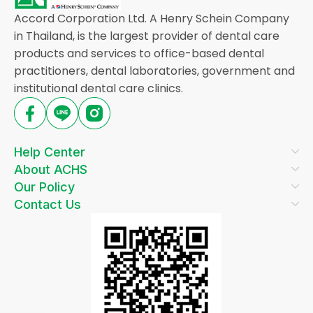
Accord Corporation Ltd. A Henry Schein Company
in Thailand, is the largest provider of dental care
products and services to office-based dental
practitioners, dental laboratories, government and
institutional dental care clinics.
Help Center
About ACHS
Our Policy
Contact Us