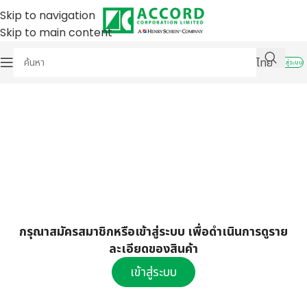
Skip to navigation
Skip to main content
ไทย
เข้าสู่ระบบ
กรุณาสมัครสมาชิกหรือเข้าสู่ระบบ เพื่อดำเนินการดูราย
ละเอียดของสินค้า
เข้าสู่ระบบ