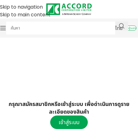
Skip to navigation
Skip to main content
ไทย
เข้าสู่ระบบ
กรุณาสมัครสมาชิกหรือเข้าสู่ระบบ เพื่อดำเนินการดูราย
ละเอียดของสินค้า
เข้าสู่ระบบ