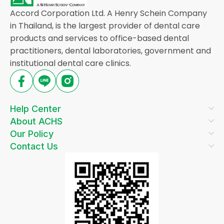
Accord Corporation Ltd. A Henry Schein Company
in Thailand, is the largest provider of dental care
products and services to office-based dental
practitioners, dental laboratories, government and
institutional dental care clinics.
Help Center
About ACHS
Our Policy
Contact Us