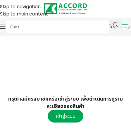
Skip to navigation
Skip to main content
ไทย
เข้าสู่ระบบ
กรุณาสมัครสมาชิกหรือเข้าสู่ระบบ เพื่อดำเนินการดูราย
ละเอียดของสินค้า
เข้าสู่ระบบ