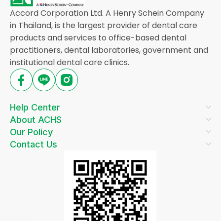
Accord Corporation Ltd. A Henry Schein Company
in Thailand, is the largest provider of dental care
products and services to office-based dental
practitioners, dental laboratories, government and
institutional dental care clinics.
Help Center
About ACHS
Our Policy
Contact Us