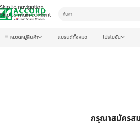
Skip to navigation
Skip to main content
หมวดหมู่สินค้า
เเบรนด์ทั้งหมด
โปรโมชัน
กรุณาสมัครสมา