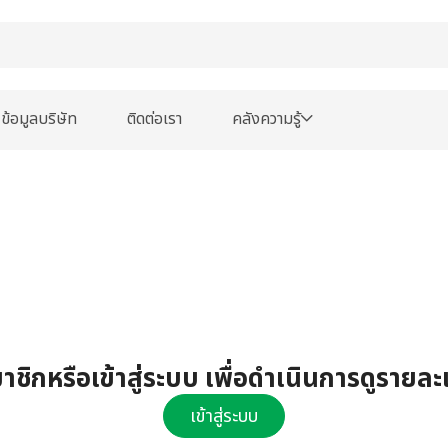
ข้อมูลบริษัท
ติดต่อเรา
คลังความรู้
ชิกหรือเข้าสู่ระบบ เพื่อดำเนินการดูรายละ
เข้าสู่ระบบ