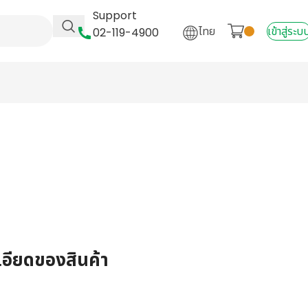
Support
ไทย
เข้าสู่ระบ
02-119-4900
เอียดของสินค้า