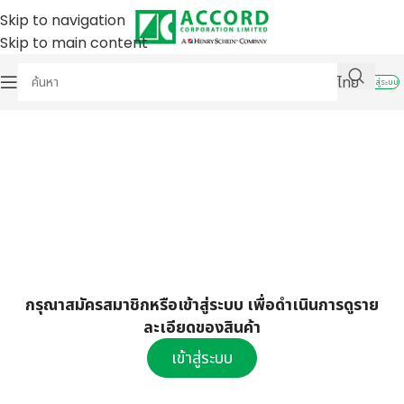
Skip to navigation
Skip to main content
ไทย
เข้าสู่ระบบ
กรุณาสมัครสมาชิกหรือเข้าสู่ระบบ เพื่อดำเนินการดูราย
ละเอียดของสินค้า
เข้าสู่ระบบ