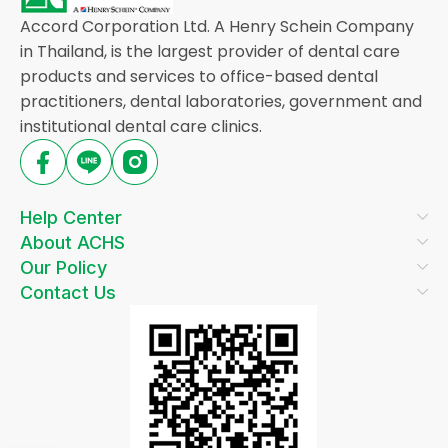
Accord Corporation Ltd. A Henry Schein Company
in Thailand, is the largest provider of dental care
products and services to office-based dental
practitioners, dental laboratories, government and
institutional dental care clinics.
Help Center
About ACHS
Our Policy
Contact Us