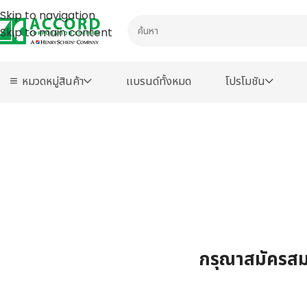
Skip to navigation
Skip to main content
หมวดหมู่สินค้า
เเบรนด์ทั้งหมด
โปรโมชัน
กรุณาสมัครสมา