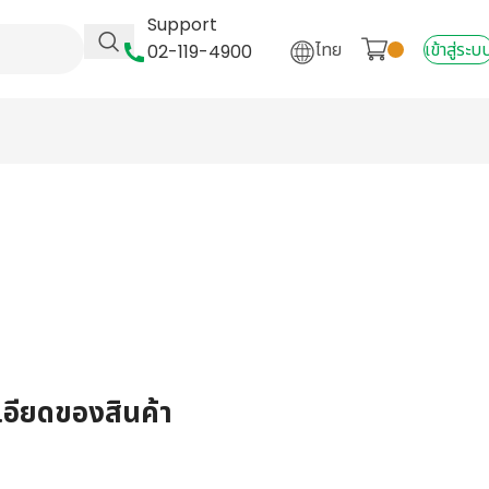
Support
ไทย
เข้าสู่ระบ
02-119-4900
เอียดของสินค้า