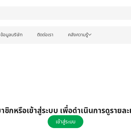
ข้อมูลบริษัท
ติดต่อเรา
คลังความรู้
ชิกหรือเข้าสู่ระบบ เพื่อดำเนินการดูรายละ
เข้าสู่ระบบ