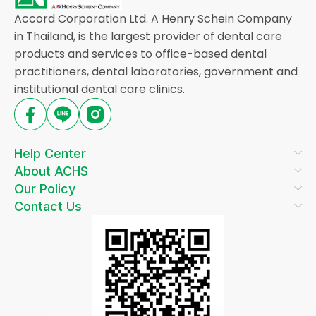
Accord Corporation Ltd. A Henry Schein Company
in Thailand, is the largest provider of dental care
products and services to office-based dental
practitioners, dental laboratories, government and
institutional dental care clinics.
Help Center
About ACHS
Our Policy
Contact Us