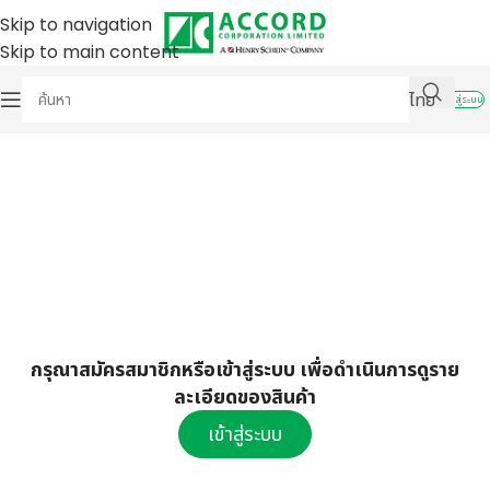
Skip to navigation
Skip to main content
ไทย
เข้าสู่ระบบ
กรุณาสมัครสมาชิกหรือเข้าสู่ระบบ เพื่อดำเนินการดูราย
ละเอียดของสินค้า
เข้าสู่ระบบ